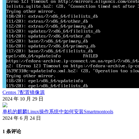
Centos 7配置镜像源
2024 年 10 月 29 日
单机的麒麟Linux操作系统中如何安装Smartmontools
2024 年 6 月 24 日
1 条评论