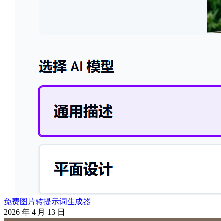
免费图片转提示词生成器
2026 年 4 月 13 日