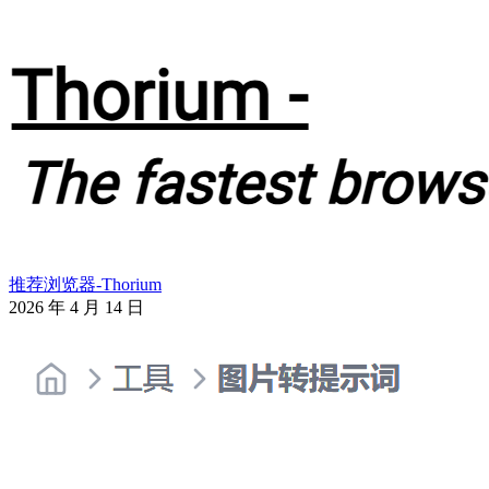
推荐浏览器-Thorium
2026 年 4 月 14 日