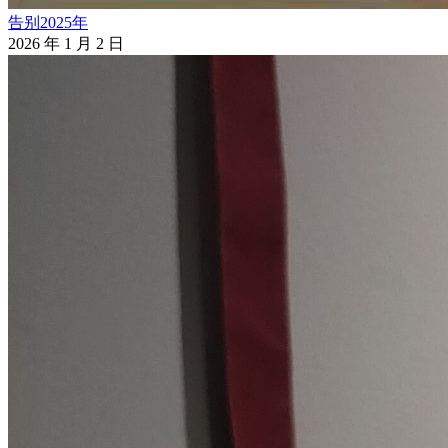
告别2025年
2026 年 1 月 2 日