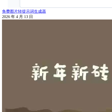
免费图片转提示词生成器
2026 年 4 月 13 日