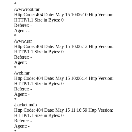
*
/wwwroot.rar
Http Code: 404 Date: May 15 10:06:10 Http Version:
HTTP/1.1 Size in Bytes: 0
Referer: -
Agent: -
*
/www.rar
Http Code: 404 Date: May 15 10:06:12 Http Version:
HTTP/1.1 Size in Bytes: 0
Referer: -
Agent: -
*
/web.rar
Http Code: 404 Date: May 15 10:06:14 Http Version:
HTTP/1.1 Size in Bytes: 0
Referer: -
Agent: -
*
/packet.mdb
Http Code: 404 Date: May 15 11:16:59 Http Version:
HTTP/1.1 Size in Bytes: 0
Referer: -
Agent: -
*