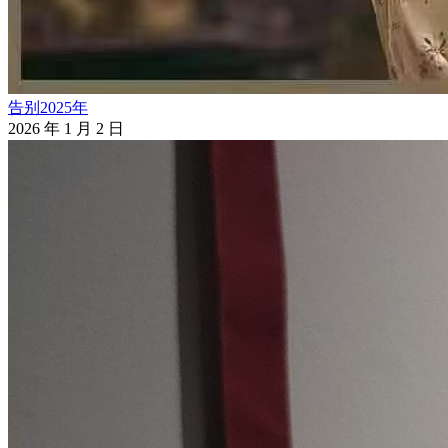
告别2025年
2026 年 1 月 2 日