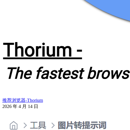
推荐浏览器-Thorium
2026 年 4 月 14 日