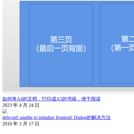
如何将A4的文档，打印成A5的书籍，便于阅读
2023 年 4 月 24 日
debconf: unable to initialize frontend: Dialog的解决方法
2016 年 3 月 17 日