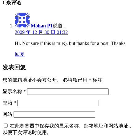
1 条评论
Mohan P1
说道：
2009 年 12 月 30 日 01:32
Hi, Not sure if this is true:), but thanks for a post. Thanks
回复
发表回复
您的邮箱地址不会被公开。
必填项已用
*
标注
显示名称
*
邮箱
*
网站
在此浏览器中保存我的显示名称、邮箱地址和网站地址，
以便下次评论时使用。