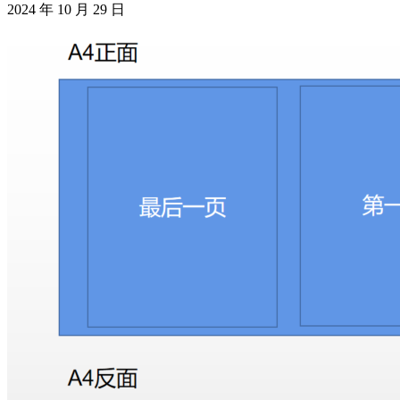
2024 年 10 月 29 日