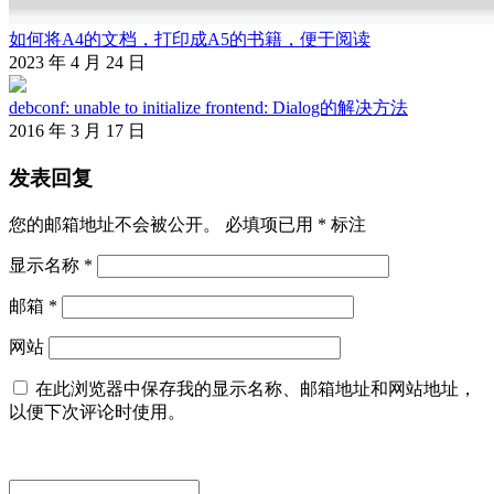
如何将A4的文档，打印成A5的书籍，便于阅读
2023 年 4 月 24 日
debconf: unable to initialize frontend: Dialog的解决方法
2016 年 3 月 17 日
发表回复
您的邮箱地址不会被公开。
必填项已用
*
标注
显示名称
*
邮箱
*
网站
在此浏览器中保存我的显示名称、邮箱地址和网站地址，
以便下次评论时使用。