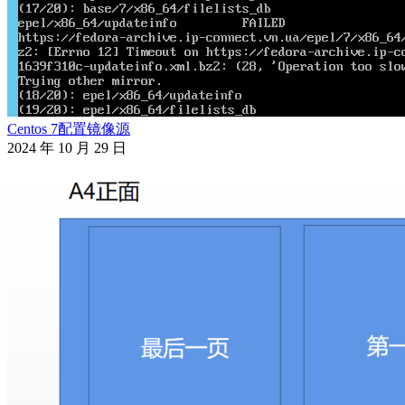
Centos 7配置镜像源
2024 年 10 月 29 日