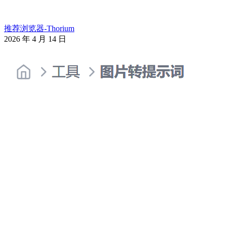
推荐浏览器-Thorium
2026 年 4 月 14 日