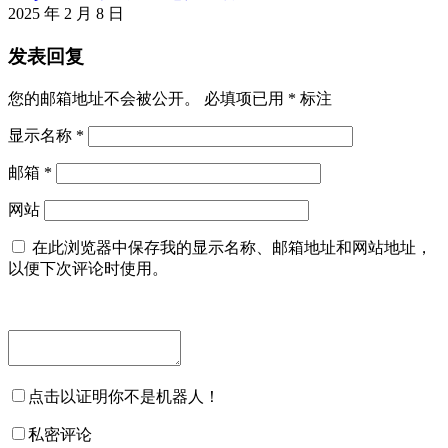
2025 年 2 月 8 日
发表回复
您的邮箱地址不会被公开。
必填项已用
*
标注
显示名称
*
邮箱
*
网站
在此浏览器中保存我的显示名称、邮箱地址和网站地址，
以便下次评论时使用。
点击以证明你不是机器人！
私密评论