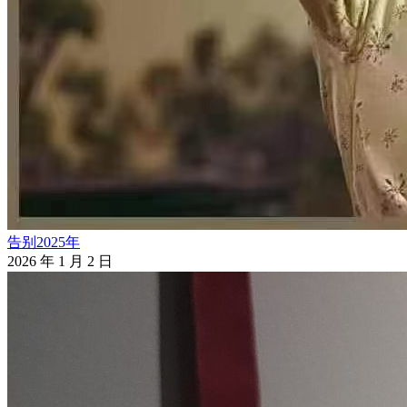
告别2025年
2026 年 1 月 2 日