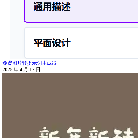
免费图片转提示词生成器
2026 年 4 月 13 日