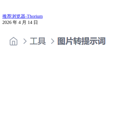
推荐浏览器-Thorium
2026 年 4 月 14 日