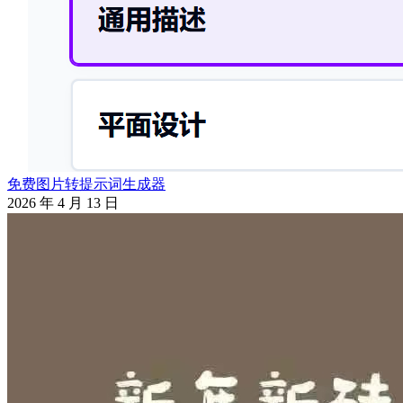
免费图片转提示词生成器
2026 年 4 月 13 日