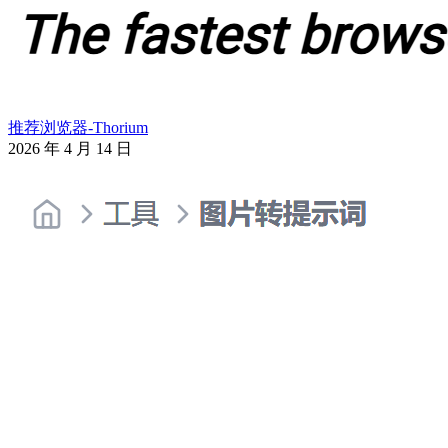
推荐浏览器-Thorium
2026 年 4 月 14 日