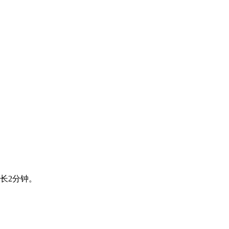
长2分钟。