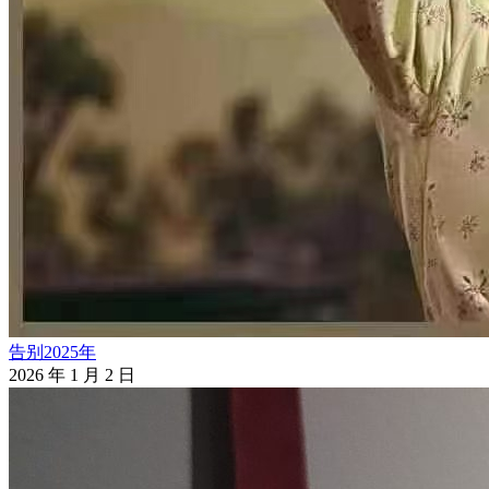
告别2025年
2026 年 1 月 2 日