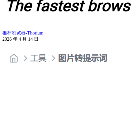
推荐浏览器-Thorium
2026 年 4 月 14 日