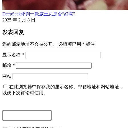
DeepSeek评判一款威士忌是否“好喝”
2025 年 2 月 8 日
发表回复
您的邮箱地址不会被公开。
必填项已用
*
标注
显示名称
*
邮箱
*
网站
在此浏览器中保存我的显示名称、邮箱地址和网站地址，
以便下次评论时使用。