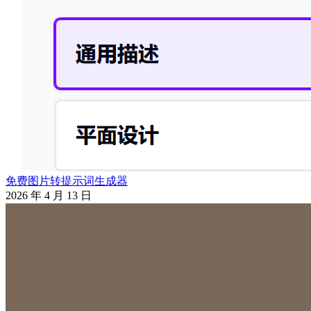
免费图片转提示词生成器
2026 年 4 月 13 日