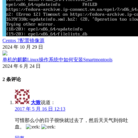
Centos 7配置镜像源
2024 年 10 月 29 日
单机的麒麟Linux操作系统中如何安装Smartmontools
2024 年 6 月 24 日
2 条评论
大致
说道：
2017 年 5 月 16 日 12:13
可惜那么小的日子很快就过去了，然后天天气到你吐
血。