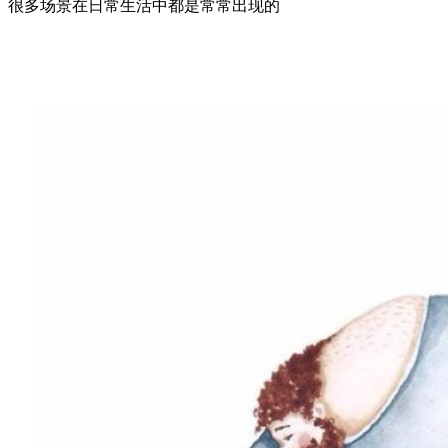
很多场景在日常生活中都是常常出现的