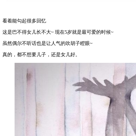
看着能勾起很多回忆
这是巴不得女儿长不大~ 现在5岁就是最可爱的时候~
虽然偶尔不听话也是让人气的吹胡子瞪眼~
真的，都不想要儿子，还是女儿好。