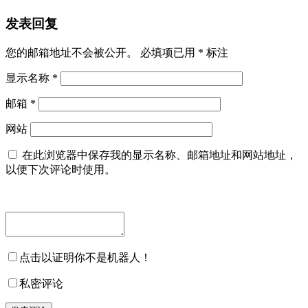
发表回复
您的邮箱地址不会被公开。
必填项已用
*
标注
显示名称
*
邮箱
*
网站
在此浏览器中保存我的显示名称、邮箱地址和网站地址，
以便下次评论时使用。
点击以证明你不是机器人！
私密评论