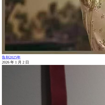
告别2025年
2026 年 1 月 2 日