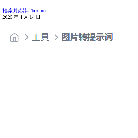
推荐浏览器-Thorium
2026 年 4 月 14 日