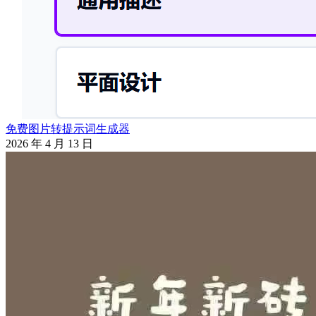
免费图片转提示词生成器
2026 年 4 月 13 日