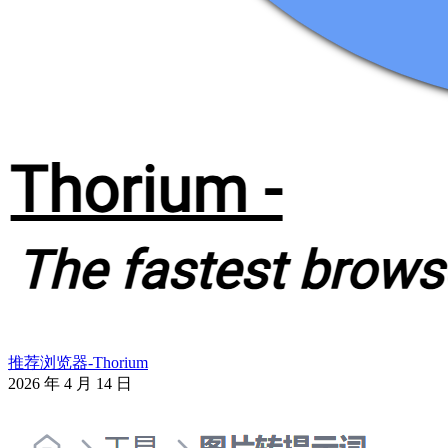
推荐浏览器-Thorium
2026 年 4 月 14 日