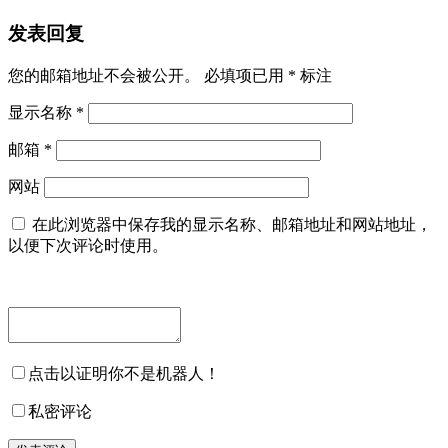
发表回复
您的邮箱地址不会被公开。
必填项已用
*
标注
显示名称
*
邮箱
*
网站
在此浏览器中保存我的显示名称、邮箱地址和网站地址，
以便下次评论时使用。
点击以证明你不是机器人！
私密评论