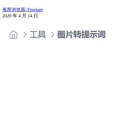
推荐浏览器-Thorium
2026 年 4 月 14 日