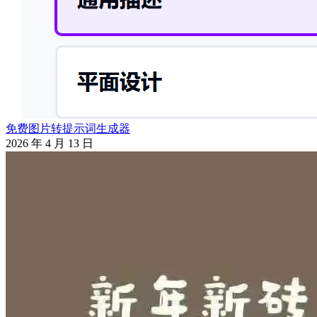
免费图片转提示词生成器
2026 年 4 月 13 日