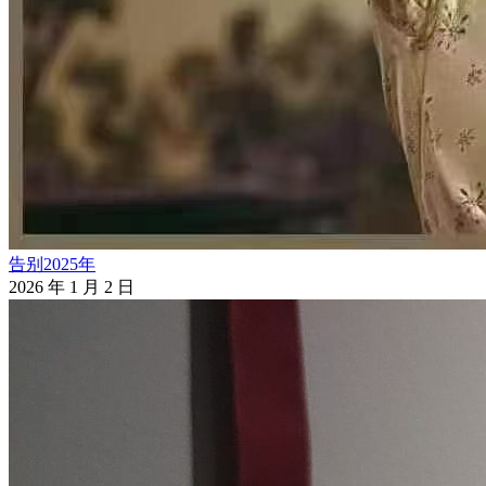
告别2025年
2026 年 1 月 2 日