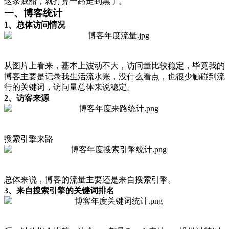
这条贼船，就打算一路走到黑了。
一、博客统计
1、总体访问情况
从图片上看来，基本上波动不大，访问量比较稳定，毕竟我的
博客主要是记录我生活流水账，没什么看点，也很少触碰到流
行的关键词，访问量总体来说稳定。
2、访客来源
搜索引擎来路
总体来说，博客的流量主要还是来自搜索引擎。
3、来自搜索引擎的关键词排名