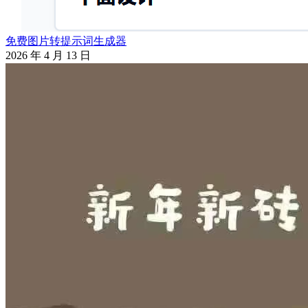
免费图片转提示词生成器
2026 年 4 月 13 日