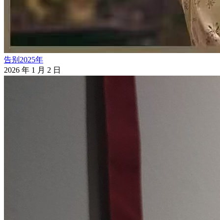
告别2025年
2026 年 1 月 2 日