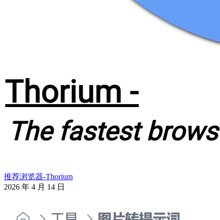
推荐浏览器-Thorium
2026 年 4 月 14 日