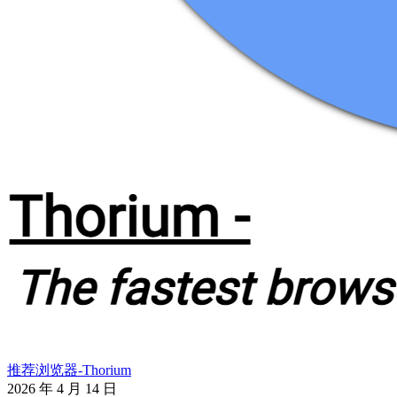
推荐浏览器-Thorium
2026 年 4 月 14 日