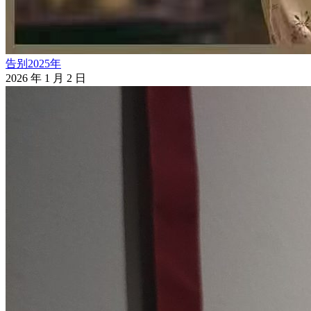
告别2025年
2026 年 1 月 2 日