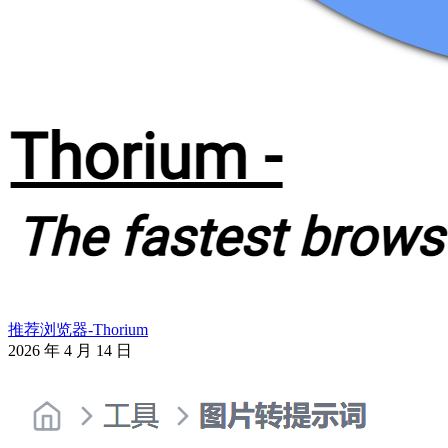
推荐浏览器-Thorium
2026 年 4 月 14 日