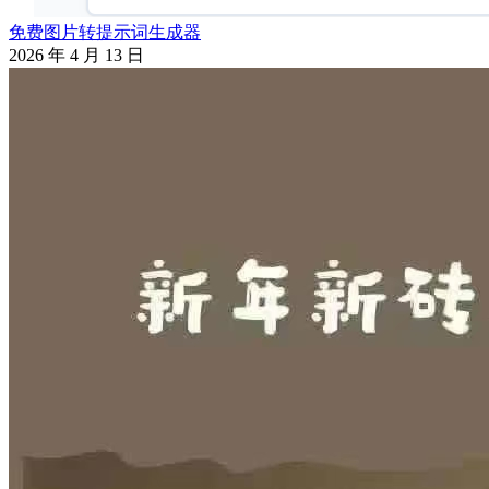
免费图片转提示词生成器
2026 年 4 月 13 日