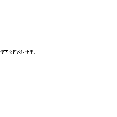
便下次评论时使用。