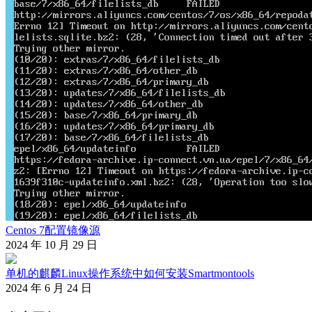
Centos 7配置镜像源
2024 年 10 月 29 日
单机的麒麟Linux操作系统中如何安装Smartmontools
2024 年 6 月 24 日