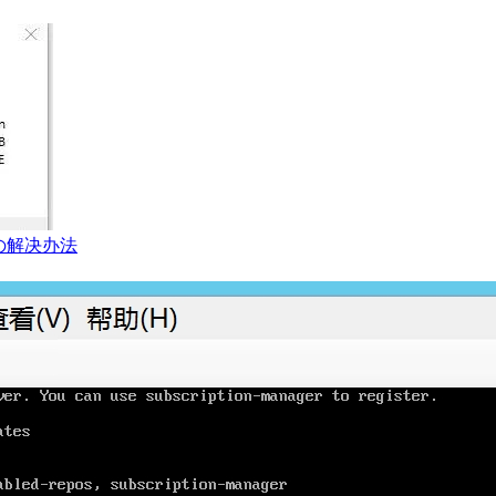
の解决办法