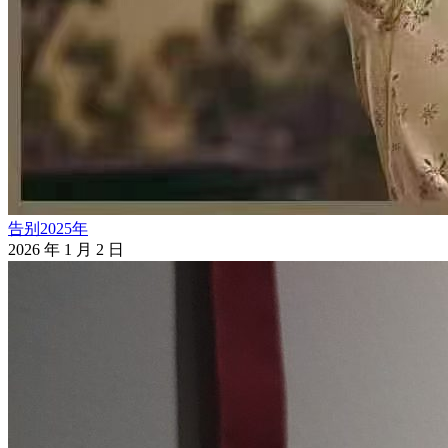
告别2025年
2026 年 1 月 2 日