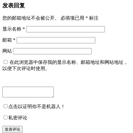
发表回复
您的邮箱地址不会被公开。
必填项已用
*
标注
显示名称
*
邮箱
*
网站
在此浏览器中保存我的显示名称、邮箱地址和网站地址，
以便下次评论时使用。
点击以证明你不是机器人！
私密评论