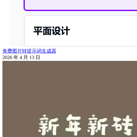
免费图片转提示词生成器
2026 年 4 月 13 日