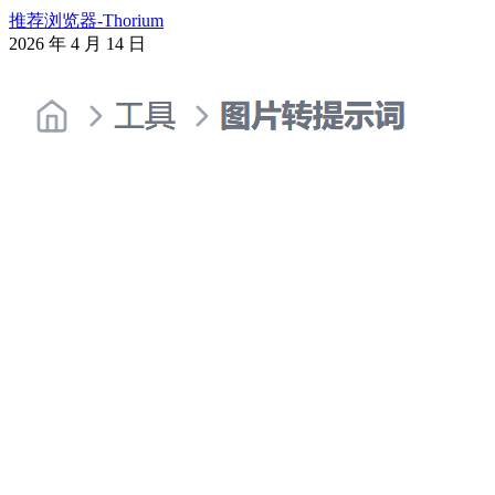
推荐浏览器-Thorium
2026 年 4 月 14 日