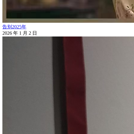
告别2025年
2026 年 1 月 2 日