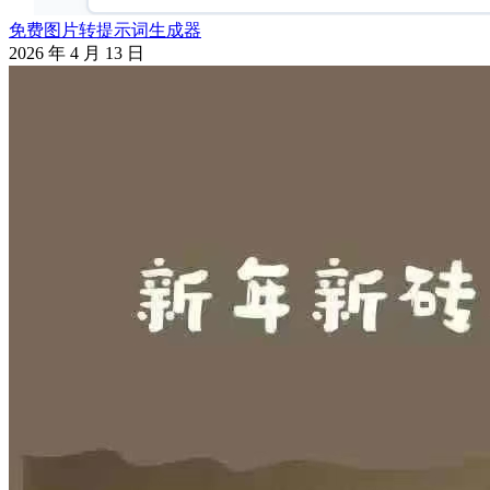
免费图片转提示词生成器
2026 年 4 月 13 日