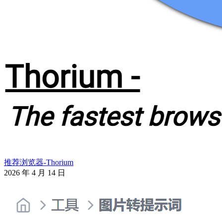
推荐浏览器-Thorium
2026 年 4 月 14 日