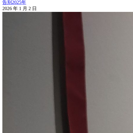
告别2025年
2026 年 1 月 2 日