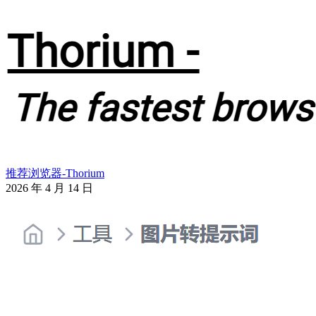
推荐浏览器-Thorium
2026 年 4 月 14 日