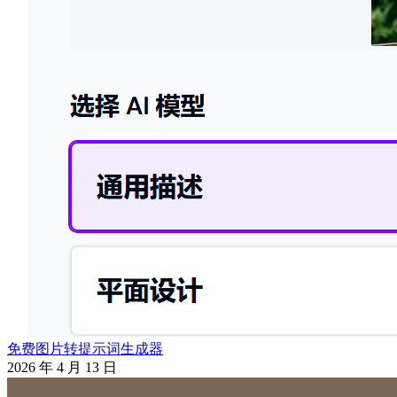
免费图片转提示词生成器
2026 年 4 月 13 日