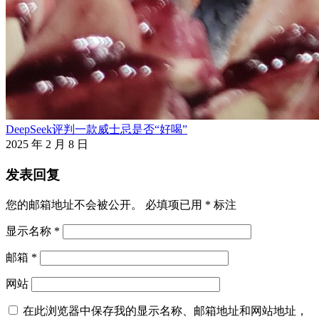
DeepSeek评判一款威士忌是否“好喝”
2025 年 2 月 8 日
发表回复
您的邮箱地址不会被公开。
必填项已用
*
标注
显示名称
*
邮箱
*
网站
在此浏览器中保存我的显示名称、邮箱地址和网站地址，