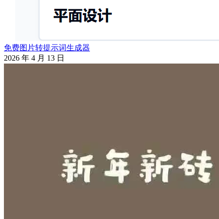
免费图片转提示词生成器
2026 年 4 月 13 日