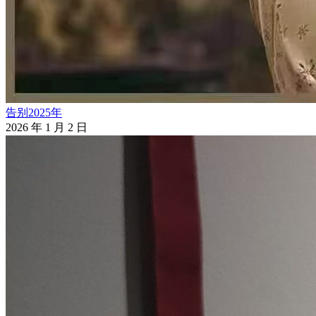
告别2025年
2026 年 1 月 2 日