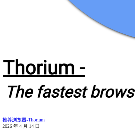
推荐浏览器-Thorium
2026 年 4 月 14 日