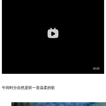
午间时分自然是听一首温柔的歌