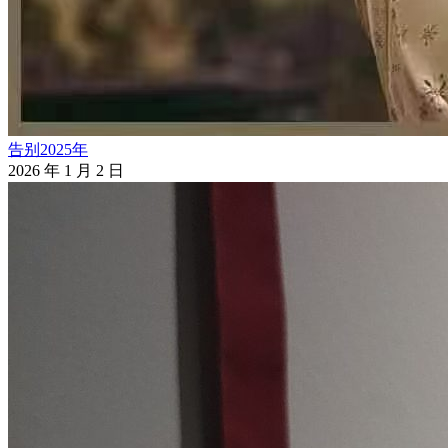
告别2025年
2026 年 1 月 2 日