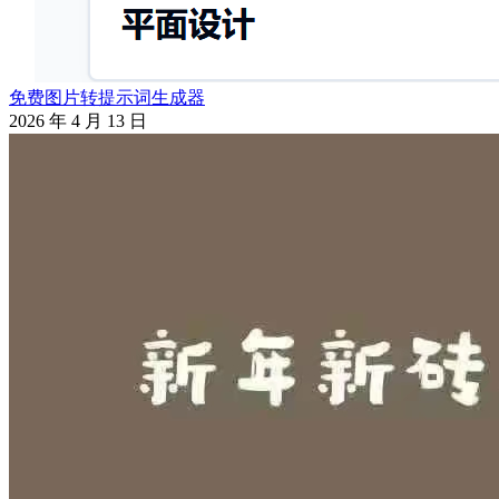
免费图片转提示词生成器
2026 年 4 月 13 日