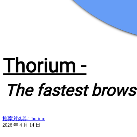
推荐浏览器-Thorium
2026 年 4 月 14 日