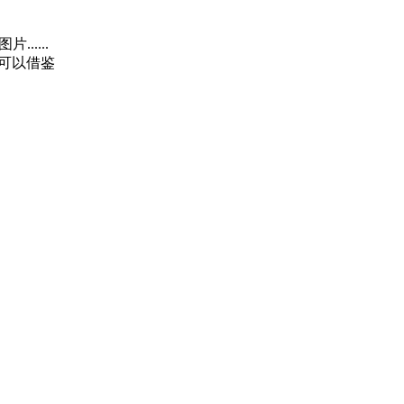
......
可以借鉴