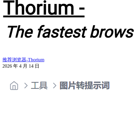
推荐浏览器-Thorium
2026 年 4 月 14 日