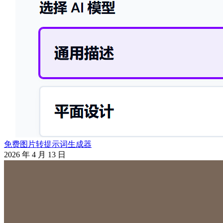
免费图片转提示词生成器
2026 年 4 月 13 日