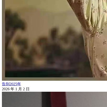
告别2025年
2026 年 1 月 2 日