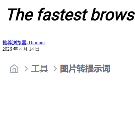
推荐浏览器-Thorium
2026 年 4 月 14 日