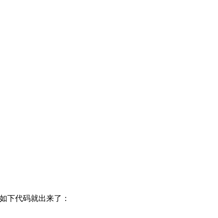
止，如下代码就出来了：