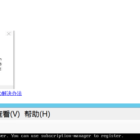
の解决办法