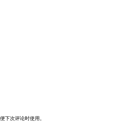
便下次评论时使用。