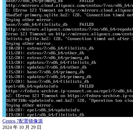
Centos 7配置镜像源
2024 年 10 月 29 日