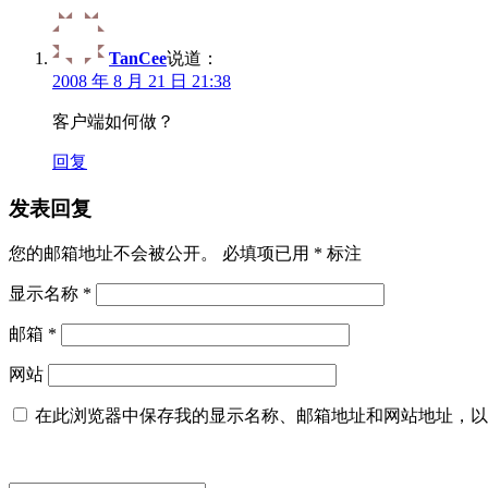
TanCee
说道：
2008 年 8 月 21 日 21:38
客户端如何做？
回复
发表回复
您的邮箱地址不会被公开。
必填项已用
*
标注
显示名称
*
邮箱
*
网站
在此浏览器中保存我的显示名称、邮箱地址和网站地址，以