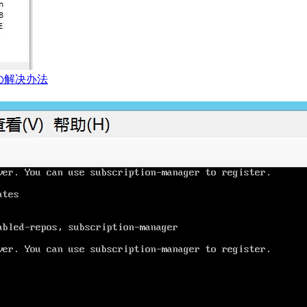
の解决办法