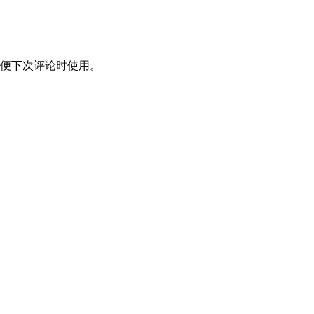
便下次评论时使用。