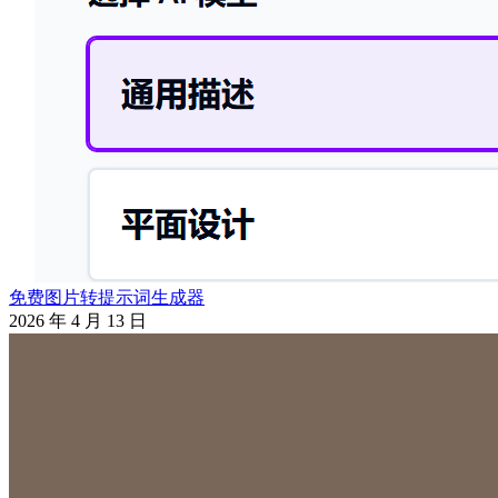
免费图片转提示词生成器
2026 年 4 月 13 日