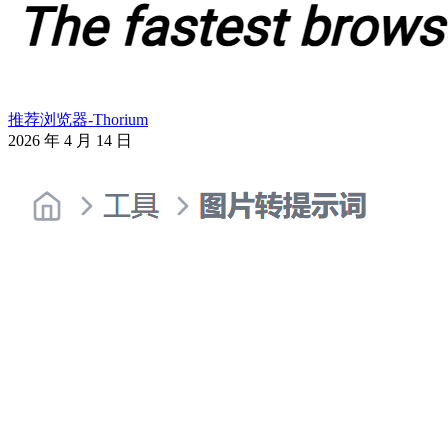
推荐浏览器-Thorium
2026 年 4 月 14 日