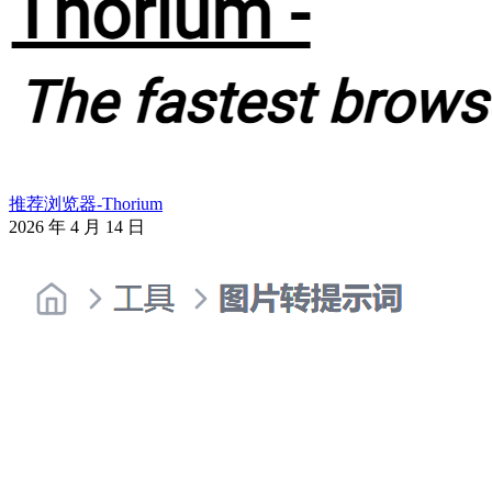
推荐浏览器-Thorium
2026 年 4 月 14 日