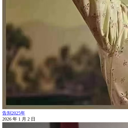
告别2025年
2026 年 1 月 2 日