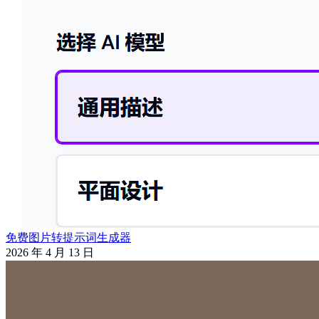
免费图片转提示词生成器
2026 年 4 月 13 日