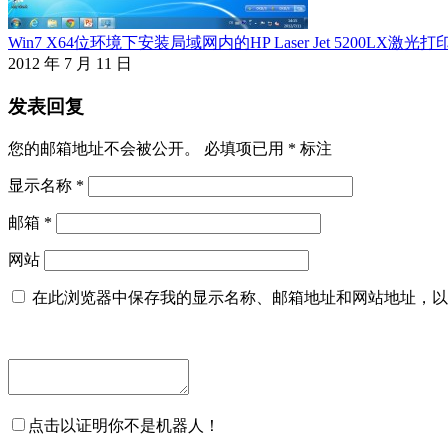
Win7 X64位环境下安装局域网内的HP Laser Jet 5200LX激光打
2012 年 7 月 11 日
发表回复
您的邮箱地址不会被公开。
必填项已用
*
标注
显示名称
*
邮箱
*
网站
在此浏览器中保存我的显示名称、邮箱地址和网站地址，以
点击以证明你不是机器人！