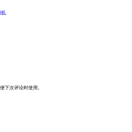
印机
便下次评论时使用。