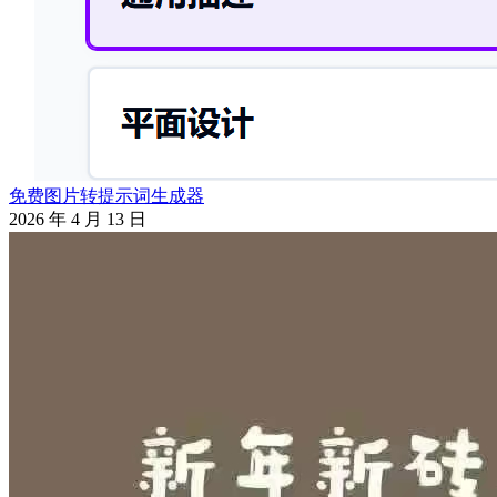
免费图片转提示词生成器
2026 年 4 月 13 日