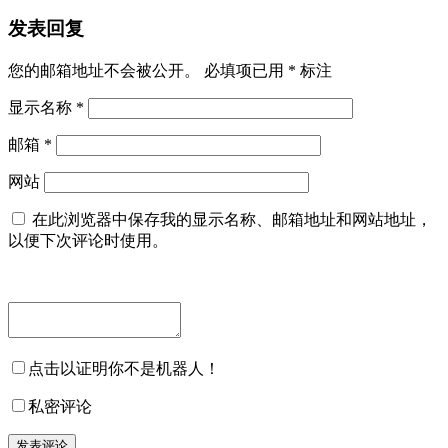
发表回复
您的邮箱地址不会被公开。
必填项已用
*
标注
显示名称
*
邮箱
*
网站
在此浏览器中保存我的显示名称、邮箱地址和网站地址，
以便下次评论时使用。
点击以证明你不是机器人！
私密评论