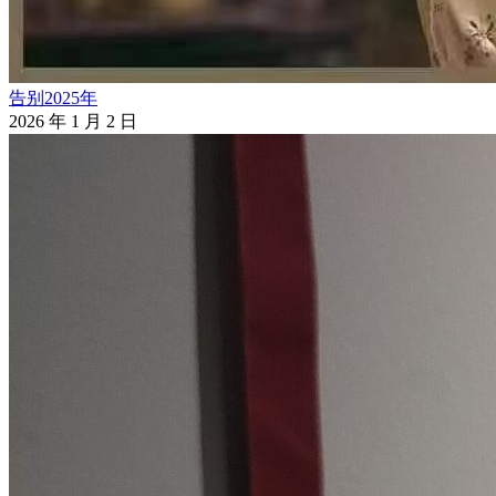
告别2025年
2026 年 1 月 2 日