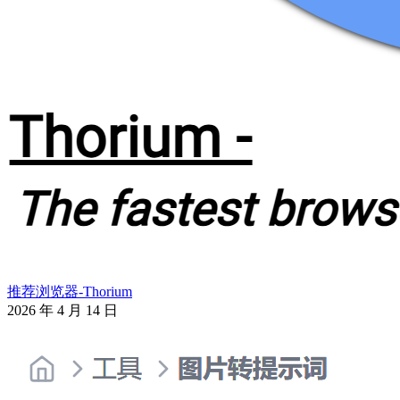
推荐浏览器-Thorium
2026 年 4 月 14 日