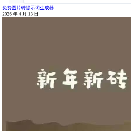
免费图片转提示词生成器
2026 年 4 月 13 日