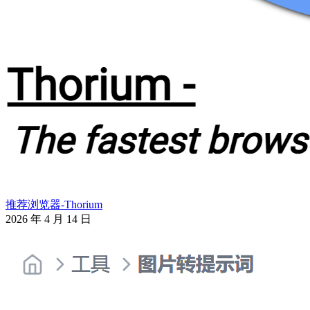
推荐浏览器-Thorium
2026 年 4 月 14 日