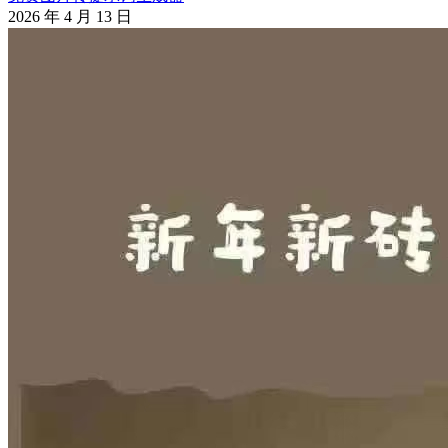
2026 年 4 月 13 日