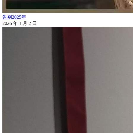
告别2025年
2026 年 1 月 2 日