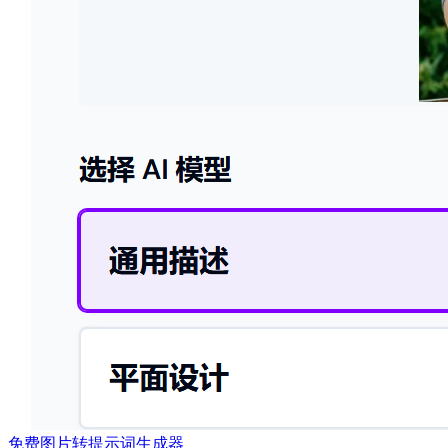
免费图片转提示词生成器