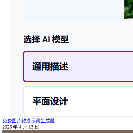
免费图片转提示词生成器
2026 年 4 月 13 日