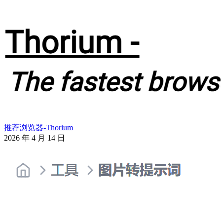
推荐浏览器-Thorium
2026 年 4 月 14 日