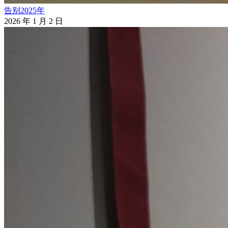
告别2025年
2026 年 1 月 2 日