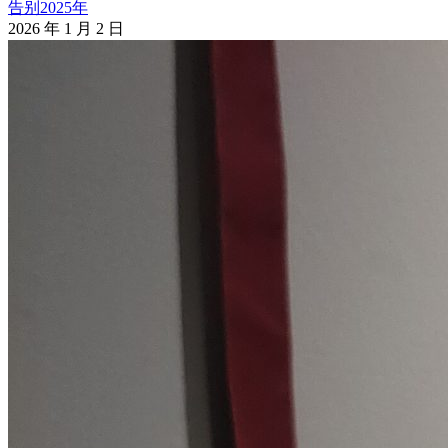
告别2025年
2026 年 1 月 2 日