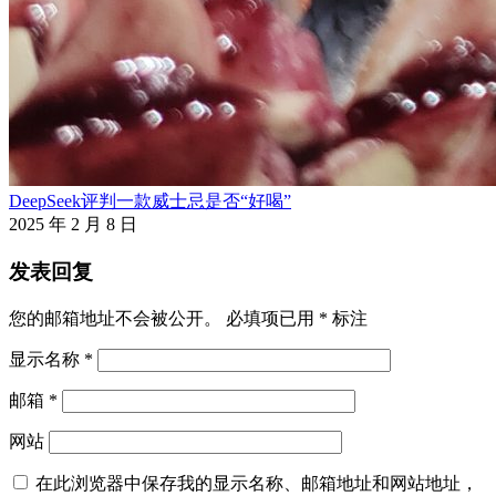
DeepSeek评判一款威士忌是否“好喝”
2025 年 2 月 8 日
发表回复
您的邮箱地址不会被公开。
必填项已用
*
标注
显示名称
*
邮箱
*
网站
在此浏览器中保存我的显示名称、邮箱地址和网站地址，