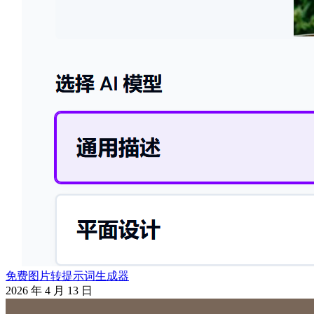
免费图片转提示词生成器
2026 年 4 月 13 日