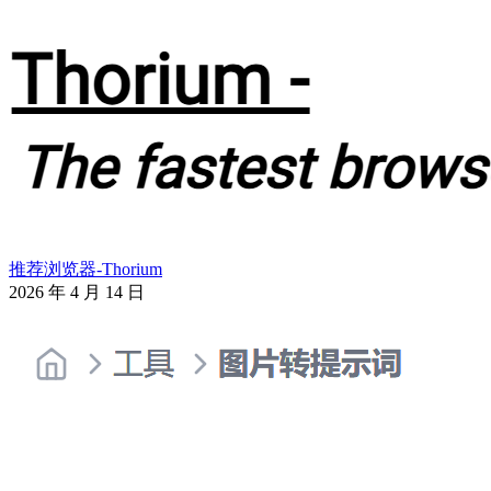
推荐浏览器-Thorium
2026 年 4 月 14 日