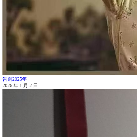
告别2025年
2026 年 1 月 2 日