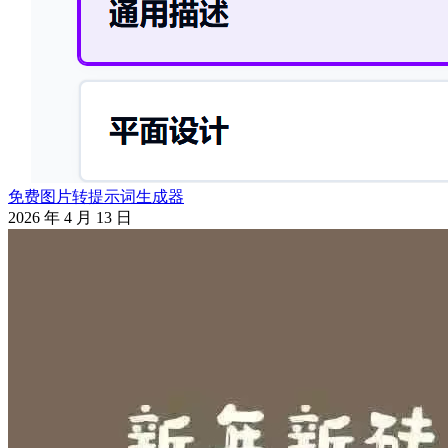
免费图片转提示词生成器
2026 年 4 月 13 日