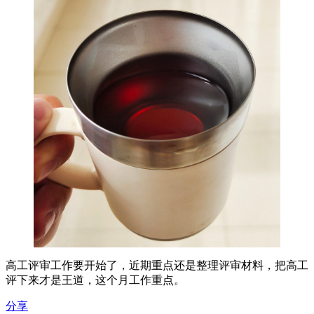
高工评审工作要开始了，近期重点还是整理评审材料，把高工
评下来才是王道，这个月工作重点。
分享