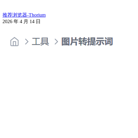
推荐浏览器-Thorium
2026 年 4 月 14 日