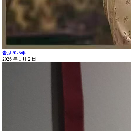
告别2025年
2026 年 1 月 2 日