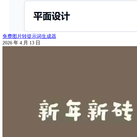
免费图片转提示词生成器
2026 年 4 月 13 日