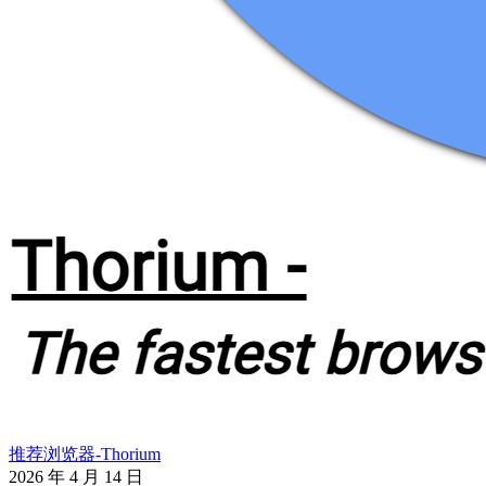
推荐浏览器-Thorium
2026 年 4 月 14 日