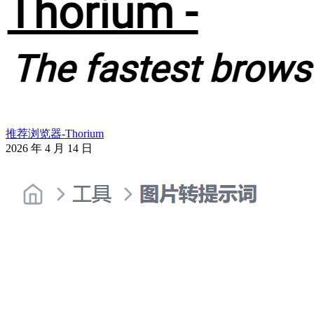
推荐浏览器-Thorium
2026 年 4 月 14 日