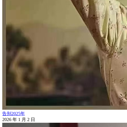
告别2025年
2026 年 1 月 2 日