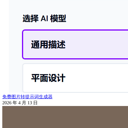
免费图片转提示词生成器
2026 年 4 月 13 日