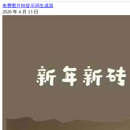
免费图片转提示词生成器
2026 年 4 月 13 日