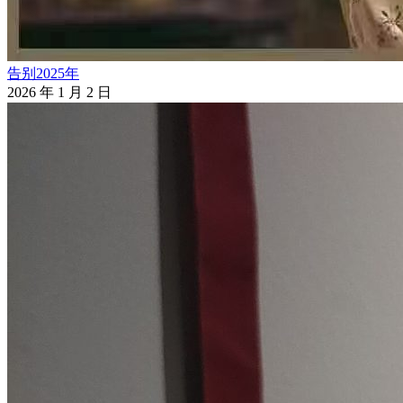
告别2025年
2026 年 1 月 2 日