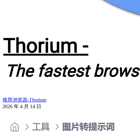
推荐浏览器-Thorium
2026 年 4 月 14 日