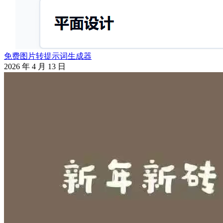
免费图片转提示词生成器
2026 年 4 月 13 日