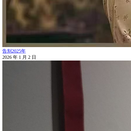
告别2025年
2026 年 1 月 2 日