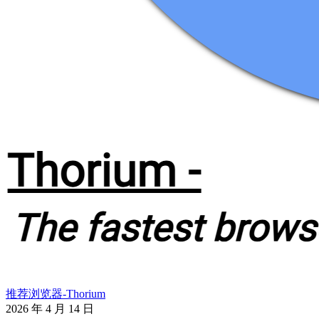
推荐浏览器-Thorium
2026 年 4 月 14 日