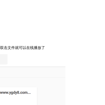
面，双击文件就可以在线播放了