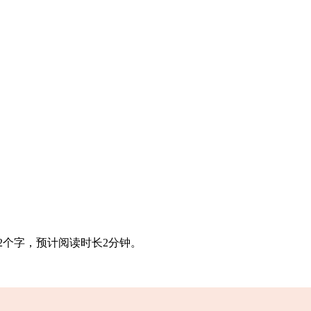
2个字，预计阅读时长2分钟。