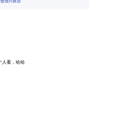
个人看，哈哈