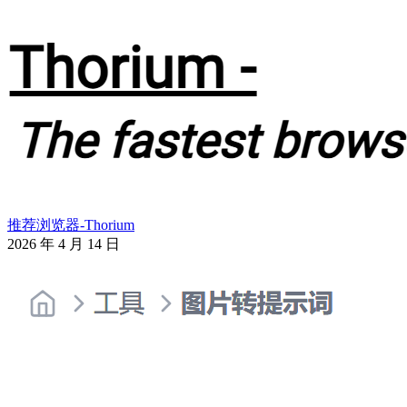
推荐浏览器-Thorium
2026 年 4 月 14 日