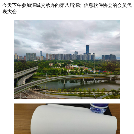
今天下午参加深城交承办的第八届深圳信息软件协会的会员代
表大会