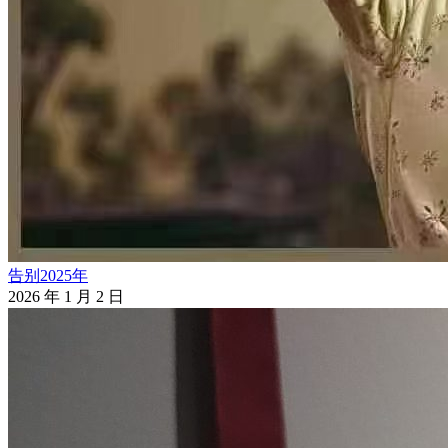
告别2025年
2026 年 1 月 2 日