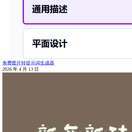
免费图片转提示词生成器
2026 年 4 月 13 日