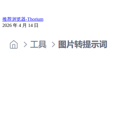
推荐浏览器-Thorium
2026 年 4 月 14 日