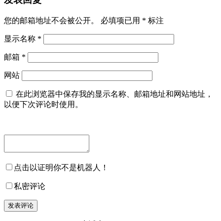
您的邮箱地址不会被公开。
必填项已用
*
标注
显示名称
*
邮箱
*
网站
在此浏览器中保存我的显示名称、邮箱地址和网站地址，
以便下次评论时使用。
点击以证明你不是机器人！
私密评论