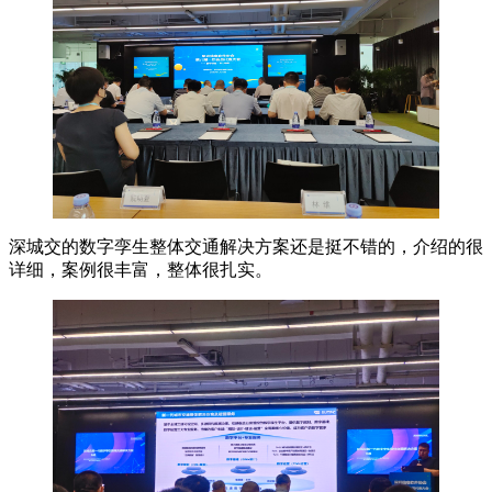
深城交的数字孪生整体交通解决方案还是挺不错的，介绍的很
详细，案例很丰富，整体很扎实。