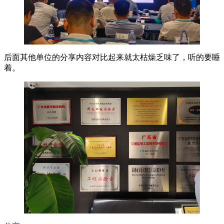
后面其他单位的分享内容对比起来就太枯燥乏味了，听的要睡
着。