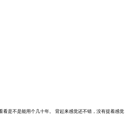
，看看是不是能用个几十年。 背起来感觉还不错，没有提着感觉