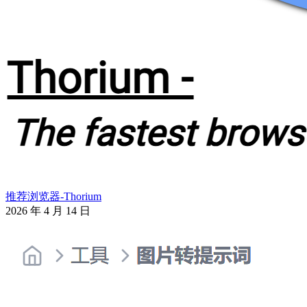
推荐浏览器-Thorium
2026 年 4 月 14 日