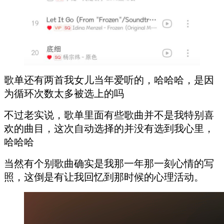
歌单还有两首我女儿当年爱听的，哈哈哈，是因
为循环次数太多被选上的吗
不过老实说，歌单里面有些歌曲并不是我特别喜
欢的曲目，这次自动选择的并没有选到我心里，
哈哈哈
当然有个别歌曲确实是我那一年那一刻心情的写
照，这倒是有让我回忆到那时候的心理活动。