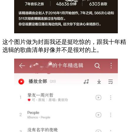
这个图片做为封面我还是挺吃惊的，跟我十年精
选辑的歌曲清单好像并不是很对的上。