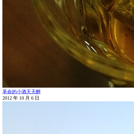
革命的小酒天天醉
2012 年 10 月 6 日