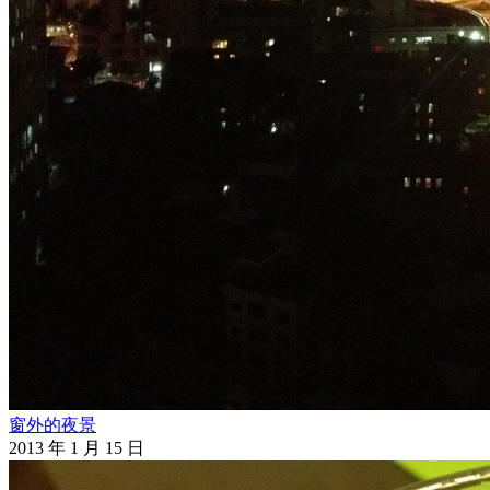
窗外的夜景
2013 年 1 月 15 日