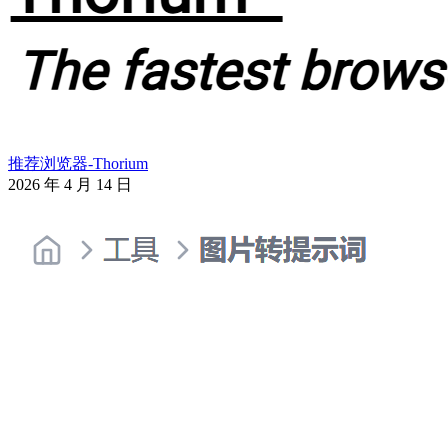
推荐浏览器-Thorium
2026 年 4 月 14 日