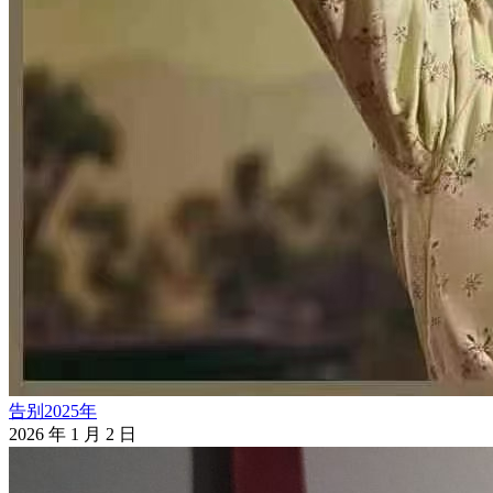
告别2025年
2026 年 1 月 2 日