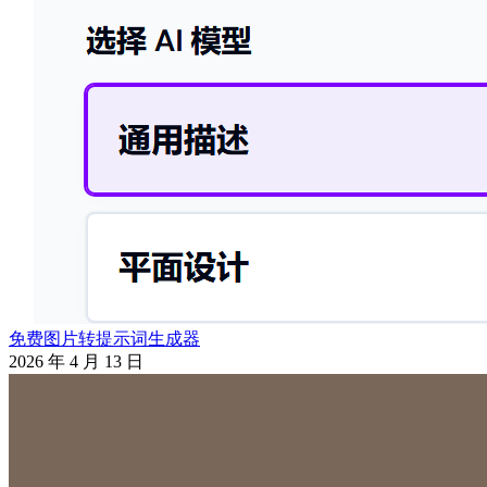
免费图片转提示词生成器
2026 年 4 月 13 日