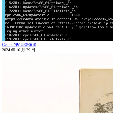
Centos 7配置镜像源
2024 年 10 月 29 日