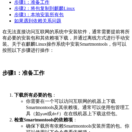
步骤1：准备工作
步骤2：将包复制到麒麟Linux
步骤3：本地安装所有包
如果遇到依赖关系问题
在无法直接访问互联网的系统中安装软件，通常需要提前将所
有必要的安装包和其依赖项下载，并通过离线方式进行手动安
装。关于在麒麟Linux操作系统中安装Smartmontools，你可以
按照以下步骤进行操作：
步骤1：准备工作
下载所有必要的包
：
你需要在一个可以访问互联网的机器上下载
Smartmontools及其依赖项。通常可以使用包管理工
具（如
或
）在在线机器上下载这些包。
yum
dnf
检查Smartmontools的依赖项
：
确保下载所有依赖Smartmontools安装所需的包。你