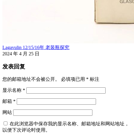
Lagavulin 12/15/16年 老装瓶探究
2024 年 4 月 25 日
发表回复
您的邮箱地址不会被公开。
必填项已用
*
标注
显示名称
*
邮箱
*
网站
在此浏览器中保存我的显示名称、邮箱地址和网站地址，
以便下次评论时使用。