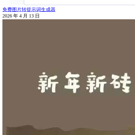
免费图片转提示词生成器
2026 年 4 月 13 日