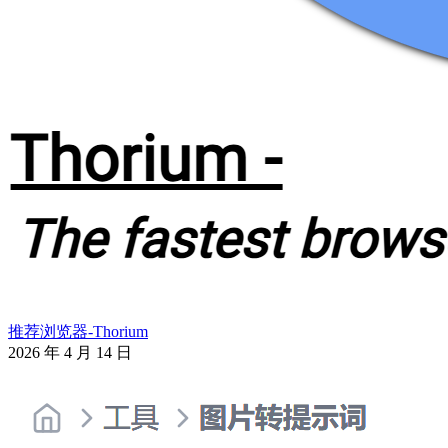
推荐浏览器-Thorium
2026 年 4 月 14 日