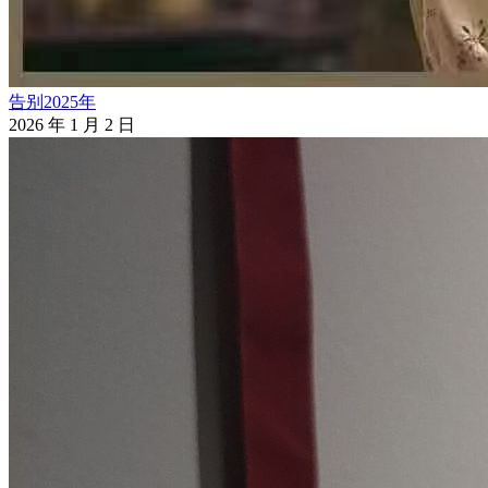
告别2025年
2026 年 1 月 2 日