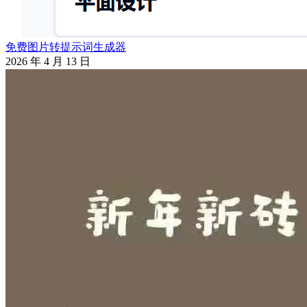
免费图片转提示词生成器
2026 年 4 月 13 日