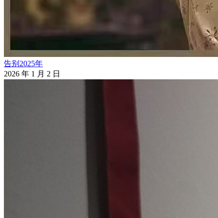
告别2025年
2026 年 1 月 2 日